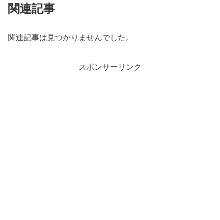
関連記事
関連記事は見つかりませんでした。
スポンサーリンク