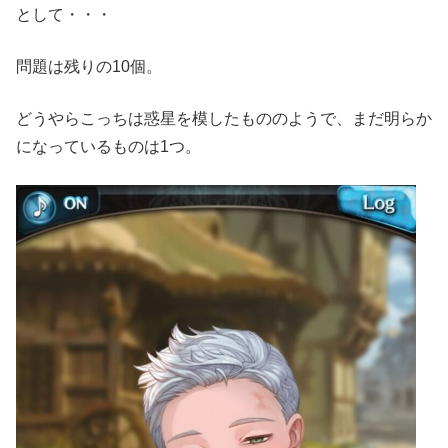
として・・・
問題は残りの10個。
どうやらこっちは惑星を模したもののようで、まだ明らか
になっているものは1つ。