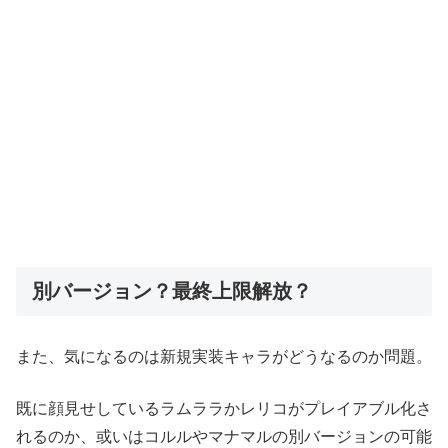
別バージョン？最終上限解放？
また、気になるのは新規実装キャラがどうなるのか問題。
既に顔見せしているラムララかレリコがプレイアブル化さ
れるのか、或いはコルルやマナマルの別バージョンの可能