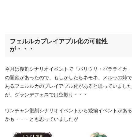
フェルルカプレイアブル化の可能性
が・・・
今月は復刻シナリオイベントで「パリウリ・パラライカ」
の開催があったので、もしかしたらネモネ、メルゥの姉で
あるフェルルカのプレイアブル化があると思っていました
が、グランデフェスでは空振り・・・
ワンチャン復刻シナリオイベントから続編イベントがある
かも・・・とも思っていましたが