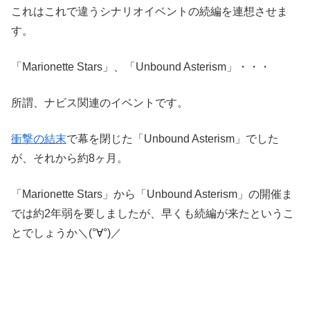
これはこれで違うシナリオイベントの続編を連想させま
す。
「Marionette Stars」、「Unbound Asterism」・・・
所謂、ナビス関連のイベントです。
衝撃の結末
で幕を閉じた「Unbound Asterism」でした
が、それから約8ヶ月。
「Marionette Stars」から「Unbound Asterism」の開催ま
では約2年弱を要しましたが、早くも続編が来たというこ
とでしょうか＼(°∀°)／