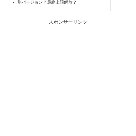
別バージョン？最終上限解放？
スポンサーリンク