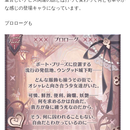
な感じの登場キャラになっています。
プロローグも