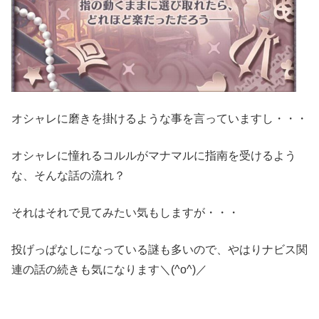
オシャレに磨きを掛けるような事を言っていますし・・・
オシャレに憧れるコルルがマナマルに指南を受けるよう
な、そんな話の流れ？
それはそれで見てみたい気もしますが・・・
投げっぱなしになっている謎も多いので、やはりナビス関
連の話の続きも気になります＼(^o^)／