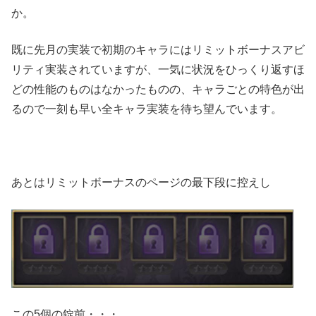
か。
既に先月の実装で初期のキャラにはリミットボーナスアビ
リティ実装されていますが、一気に状況をひっくり返すほ
どの性能のものはなかったものの、キャラごとの特色が出
るので一刻も早い全キャラ実装を待ち望んでいます。
あとはリミットボーナスのページの最下段に控えし
この5個の錠前・・・