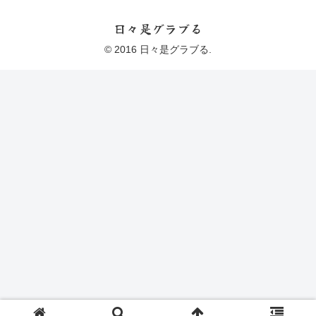
日々是グラブる
© 2016 日々是グラブる.