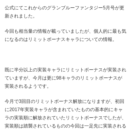
公式にてこれからのグランブルーファンタジー5月号が更
新されました。
今回も相当量の情報が載っていましたが、個人的に最も気
になるのはリミットボーナスキャラについての情報。
既に半分以上の実装キャラにリミットボーナスが実装され
ていますが、今月は更に98キャラのリミットボーナスが
実装されるようです。
今月で3回目のリミットボーナス解放になりますが、初回
に2017年実装キャラが含まれていたものの基本的にキャ
ラの実装順に解放されていたリミットボーナスでしたが、
実装順は踏襲されているものの今回は一足先に実装される