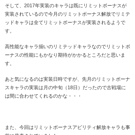
そして、2017年実装のキャラは既にリミットボーナスが
実装されているので今月のリミットボーナス解放でリミテ
ッドキャラは全てリミットボーナスが実装されるようで
す。
高性能なキャラ揃いのリミテッドキャラなのでリミットボ
ーナスの性能にもかなり期待がかかるところだと思いま
す。
あと気になるのは実装日時ですが、先月のリミットボーナ
スキャラの実装は月の中旬（18日）だったので古戦場に
は間に合わせてくれるのかな・・・
また、今回はリミットボーナスアビリティ解放キャラも事