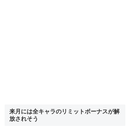
来月には全キャラのリミットボーナスが解
放されそう