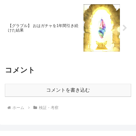
【グラブル】 おはガチャを1年間引き続
けた結果
コメント
コメントを書き込む
ホーム
検証・考察