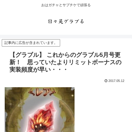
おはガチャとサプチケで頑張る
日々是グラブる
記事内に広告が含まれています。
【グラブル】 これからのグラブル5月号更
新！ 思っていたよりリミットボーナスの
実装頻度が早い・・・
2017.05.12