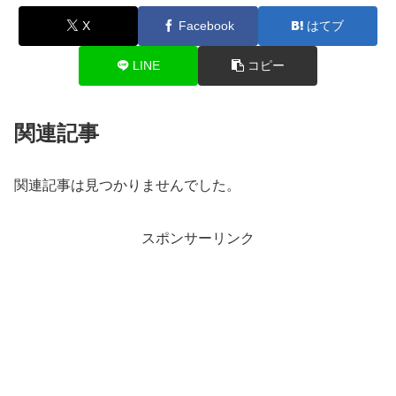
X
Facebook
はてブ
LINE
コピー
関連記事
関連記事は見つかりませんでした。
スポンサーリンク