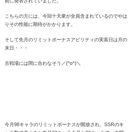
前に発表されていました。
こちらの方には、今回十天衆が全員含まれているのでやは
りその性能に期待がかかります。
そして先月のリミットボーナスアビリティの実装日は月の
末日・・・
古戦場には間に合わなそう／(^o^)＼
今月98キャラのリミットボーナスが開放され、SSRのキ