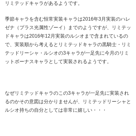
リミテッドキャラがあるようです。
季節キャラを含む恒常実装キャラは2016年3月実装のハレ
ゼナ（プラス光属性ゾーイ）までのようですが、リミテッ
ドキャラは2016年12月実装のルシオまで含まれているの
で、実装順から考えるとリミテッドキャラの黒騎士・リミ
テッドリーシャ・ルシオの3キャラが一足先に今月のリミ
ットボーナスキャラとして実装されるようです。
なぜリミテッドキャラのこの3キャラが一足先に実装され
るのかその意図は分かりませんが、リミテッドリーシャと
ルシオ持ちの自分としては非常に嬉しい・・・