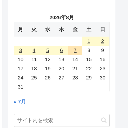
2026年8月
月
火
水
木
金
土
日
1
2
3
4
5
6
7
8
9
10
11
12
13
14
15
16
17
18
19
20
21
22
23
24
25
26
27
28
29
30
31
« 7月