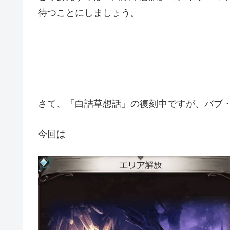
待つことにしましょう。
さて、「白詰草想話」の復刻中ですが、バブ
今回は