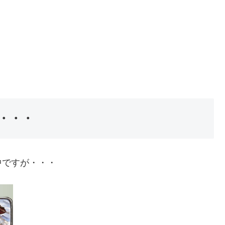
・・・
中ですが・・・