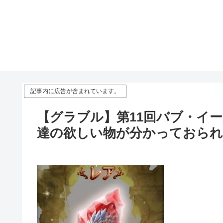
記事内に広告が含まれています。
【グラブル】第11回バブ・イ
達の欲しい物が分かっておられ