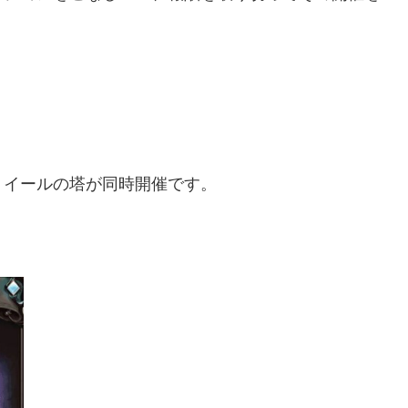
・イールの塔が同時開催です。