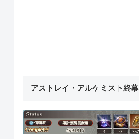
アストレイ・アルケミスト終幕