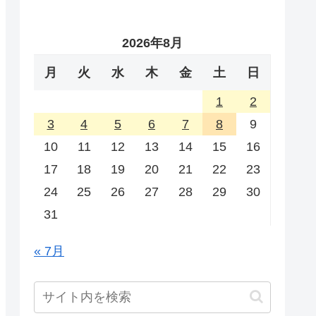
2026年8月
月
火
水
木
金
土
日
1
2
3
4
5
6
7
8
9
10
11
12
13
14
15
16
17
18
19
20
21
22
23
24
25
26
27
28
29
30
31
« 7月