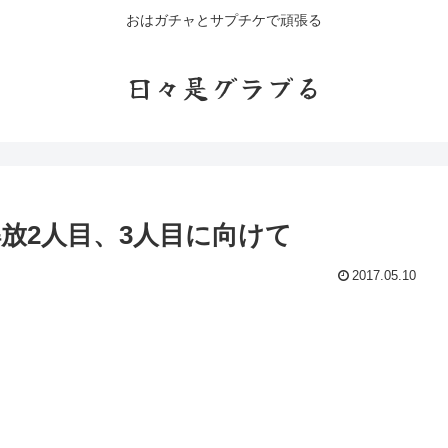
おはガチャとサプチケで頑張る
日々是グラブる
放2人目、3人目に向けて
2017.05.10