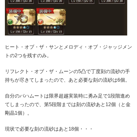
ヒート・オブ・ザ・サンとメロディ・オブ・ジャッジメン
トの2つを残すのみ。
リフレクト・オブ・ザ・ムーンの5凸で丁度刻の流砂の手
持ちが尽きてしまったので、あと必要な刻の流砂は6個。
自分のバハムートは限界超越実装時に勇み足で1段階進め
てしまったので、第5段階までは刻の流砂あと12個（と金
剛晶1個）。
現状で必要な刻の流砂はあと18個・・・