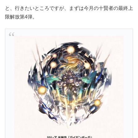
と、行きたいところですが、まずは今月の十賢者の最終上
限解放第4弾。