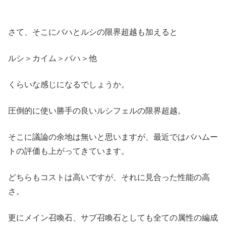
さて、そこにバハとルシの限界超越も加えると
ルシ＞カイム＞バハ＞他
くらいな感じになるでしょうか。
圧倒的に使い勝手の良いルシフェルの限界超越。
そこに議論の余地は無いと思いますが、最近ではバハムー
トの評価も上がってきています。
どちらもコストは高いですが、それに見合った性能の高
さ。
更にメイン召喚石、サブ召喚石としても全ての属性の編成