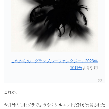
これからの「グランブルーファンタジー」2023年
10月号
より引用
これか。
今月号のこれグラでようやくシルエットだけが公開された