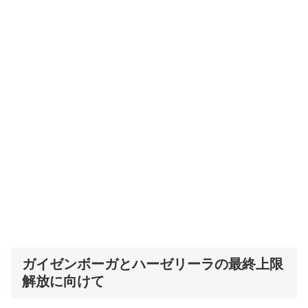
ガイゼンボーガとハーゼリーラの最終上限
解放に向けて