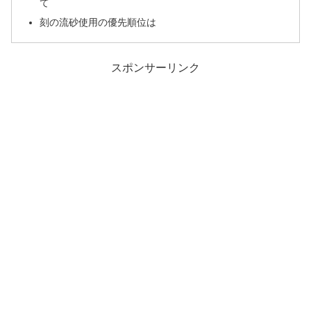
て
刻の流砂使用の優先順位は
スポンサーリンク