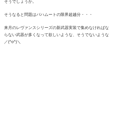
そうでしょうか。
そうなると問題はバハムートの限界超越分・・・
来月のレヴァンスシリーズの新武器実装で集めなければな
らない武器が多くなって欲しいような、そうでないような
／(^o^)＼