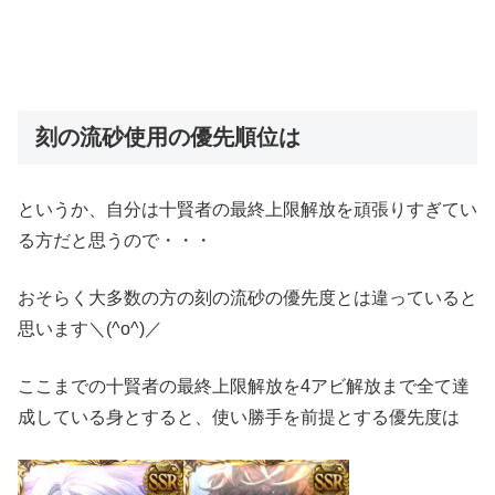
刻の流砂使用の優先順位は
というか、自分は十賢者の最終上限解放を頑張りすぎてい
る方だと思うので・・・
おそらく大多数の方の刻の流砂の優先度とは違っていると
思います＼(^o^)／
ここまでの十賢者の最終上限解放を4アビ解放まで全て達
成している身とすると、使い勝手を前提とする優先度は