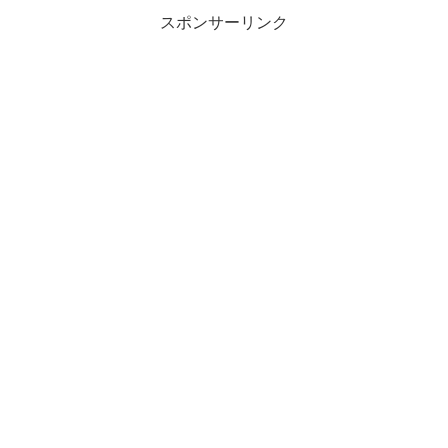
スポンサーリンク