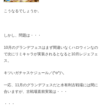
こうなるでしょうか。
しかし、問題は・・・
10月のグランデフェスはまず間違いなくハロウィンなの
で次にリミキャラが実装されるとなると10月レジェフェ
ス。
キツいガチャスケジュール／(^o^)＼
一応、11月のグランデフェスだと水有利古戦場には間に
合いますが、古戦場直前実装は・・・
・・・