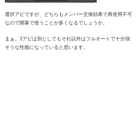
選択アビですが、どちらもメンバー交換効果で再使用不可
なので開幕で使うことが多くなるでしょうか。
まぁ、3アビは別としてもそれ以外はフルオートで十分強
そうな性能になっていると思います。