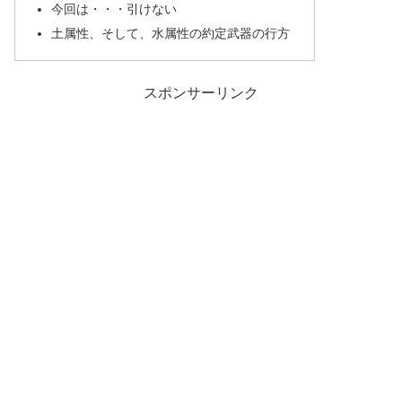
今回は・・・引けない
土属性、そして、水属性の約定武器の行方
スポンサーリンク