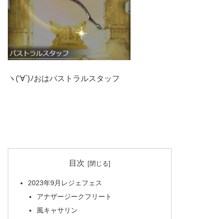
ヽ(‘∀`)ﾉおはパストラルスタッフ
目次
2023年9月レジェフェス
アナザージークフリート
風キャサリン