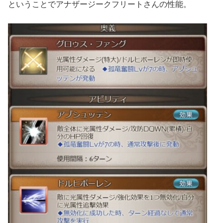
ということでアナザージークフリートさんの性能。