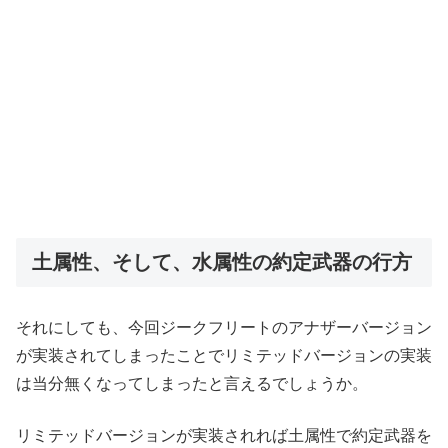
土属性、そして、水属性の約定武器の行方
それにしても、今回ジークフリートのアナザーバージョン
が実装されてしまったことでリミテッドバージョンの実装
は当分無くなってしまったと言えるでしょうか。
リミテッドバージョンが実装されれば土属性で約定武器を