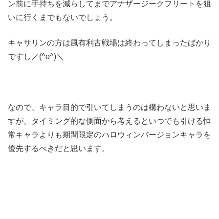
ン前に手持ちを減らしてまでアナザージークフリートを狙
いに行くまでもないでしょう。
キャサリンの方は風有利古戦場は終わってしまったばかり
ですし／(^o^)＼
なので、キャラ目的で引いてしまうのは構わないと思いま
すが、タイミング的な側面から考えるといつでも引ける恒
常キャラよりも期間限定のハロウィンバージョンキャラを
優先するべきだと思います。