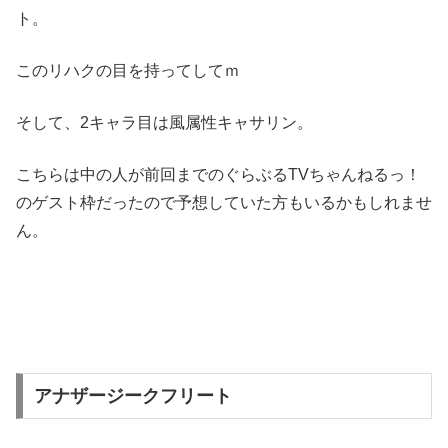
ト。
このリハクの目を持ってしてｍ
そして、2キャラ目は風属性キャサリン。
こちらは中の人が前回までのぐらぶるTVちゃんねるっ！
のゲスト枠だったので予想していた方もいるかもしれませ
ん。
アナザージークフリート