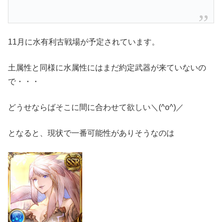
11月に水有利古戦場が予定されています。
土属性と同様に水属性にはまだ約定武器が来ていないの
で・・・
どうせならばそこに間に合わせて欲しい＼(^o^)／
となると、現状で一番可能性がありそうなのは