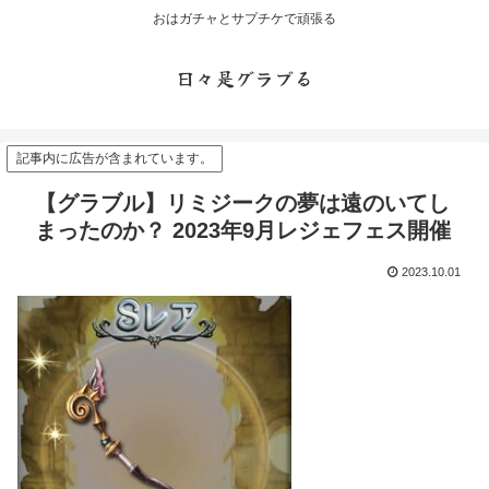
おはガチャとサプチケで頑張る
日々是グラブる
記事内に広告が含まれています。
【グラブル】リミジークの夢は遠のいてし
まったのか？ 2023年9月レジェフェス開催
2023.10.01