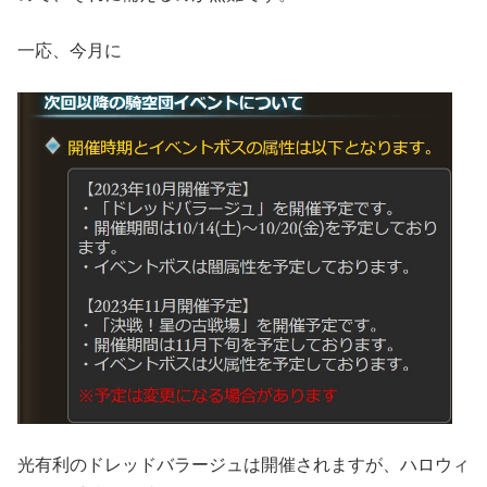
一応、今月に
光有利のドレッドバラージュは開催されますが、ハロウィ