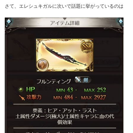
さて、エレシュキガルに次いで話題に挙がっているのは