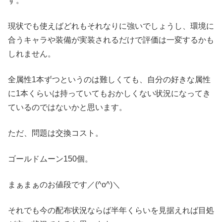
す。
現状でも使えばどれもそれなりに強いでしょうし、環境に
合うキャラや装備が実装されるだけで評価は一変するかも
しれません。
全属性1本ずつというのは難しくても、自分の好きな属性
に1本くらいは持っていてもおかしくない状況になってき
ているのではないかと思います。
ただ、問題は交換コスト。
ゴールドムーン150個。
まぁまぁのお値段です／(^o^)＼
それでも今の配布状況ならば半年くらいを見据えれば目処