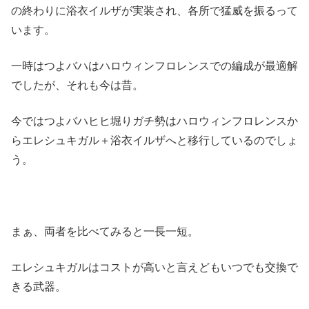
の終わりに浴衣イルザが実装され、各所で猛威を振るって
います。
一時はつよバハはハロウィンフロレンスでの編成が最適解
でしたが、それも今は昔。
今ではつよバハヒヒ堀りガチ勢はハロウィンフロレンスか
らエレシュキガル＋浴衣イルザへと移行しているのでしょ
う。
まぁ、両者を比べてみると一長一短。
エレシュキガルはコストが高いと言えどもいつでも交換で
きる武器。