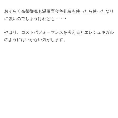
おそらく布都御魂も温羅面金色礼装も使ったら使ったなり
に強いのでしょうけれども・・・
やはり、コストパフォーマンスを考えるとエレシュキガル
のようにはいかない気がします。