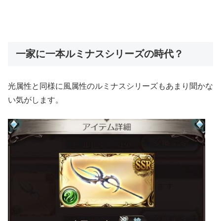
一家に一本ルミナスシリーズの時代？
光属性と同様に風属性のルミナスシリーズもあまり聞かな
い気がします。