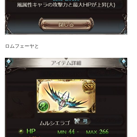
ロムフェーヤと