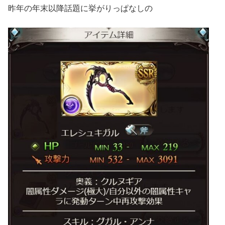
昨年の年末以降話題に挙がりっぱなしの