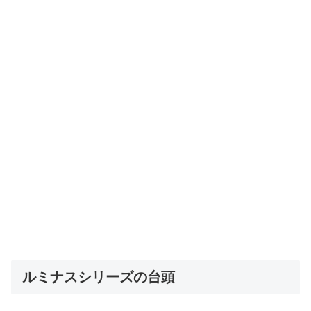
ルミナスシリーズの台頭