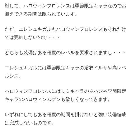
対して、ハロウィンフロレンスは季節限定キャラなのでお
迎えできる期間は限られています。
ただ、エレシュキガルもハロウィンフロレンスもそれだけ
では完結しないので・・・
どちらも装備はある程度のレベルを要求されますし・・・
エレシュキガルには季節限定キャラの浴衣イルザや高レベ
ルシス。
ハロウィンフロレンスにはリミキャラのネハンや季節限定
キャラのハロウィンムゲンも欲しくなってきます。
いずれにしてもある程度の期間を掛けないと強い装備編成
は完成しないものです。