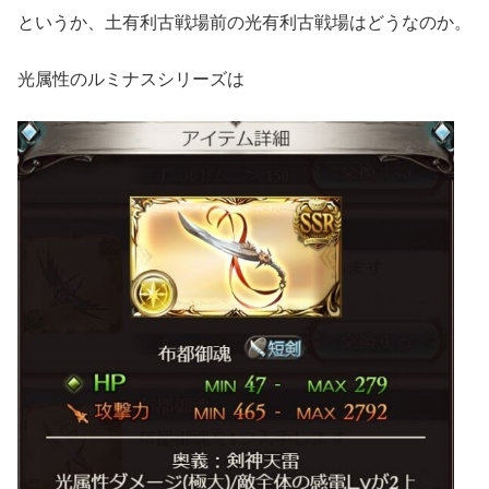
というか、土有利古戦場前の光有利古戦場はどうなのか。
光属性のルミナスシリーズは