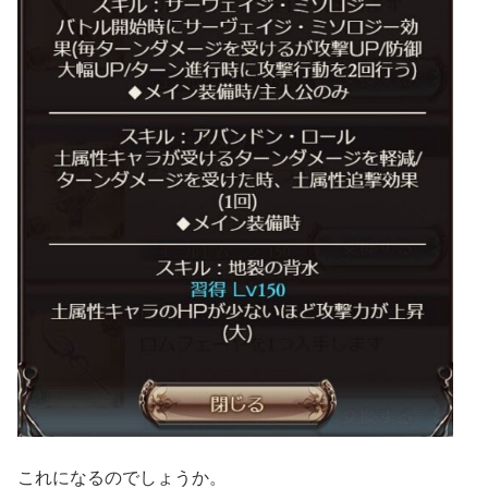
これになるのでしょうか。