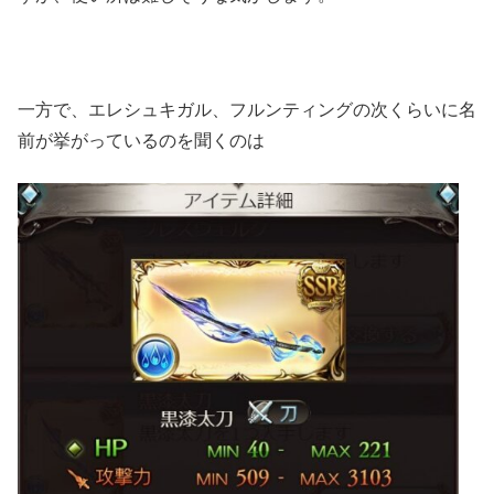
一方で、エレシュキガル、フルンティングの次くらいに名
前が挙がっているのを聞くのは