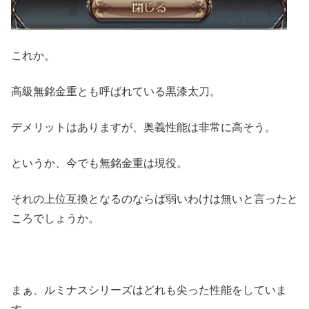
これか。
高級無銘金重とも呼ばれている黒漆太刀。
デメリットはありますが、奥義性能は非常に高そう。
というか、今でも無銘金重は現役。
それの上位互換となるのならば弱いわけは無いと言ったと
ころでしょうか。
まぁ、ルミナスシリーズはどれも尖った性能をしていま