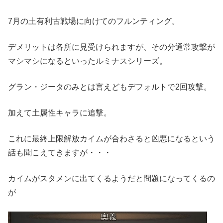
7月の土有利古戦場に向けてのフルンティング。
デメリットは各所に見受けられますが、その分通常攻撃が
マシマシになるといったルミナスシリーズ。
グラン・ジータのみとは言えどもデフォルトで2回攻撃。
加えて土属性キャラに追撃。
これに最終上限解放カイムが合わさると凶悪になるという
話も聞こえてきますが・・・
カイムがスタメンに出てくるようだと問題になってくるの
が