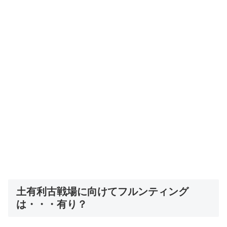
土有利古戦場に向けてフルンティング
は・・・有り？