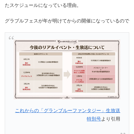
たスケジュールになっている理由。
グラブルフェスが年が明けてからの開催になっているので
これからの「グランブルーファンタジー」生放送
特別号
より引用