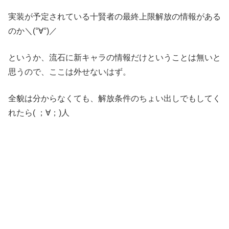
実装が予定されている十賢者の最終上限解放の情報がある
のか＼(°∀°)／
というか、流石に新キャラの情報だけということは無いと
思うので、ここは外せないはず。
全貌は分からなくても、解放条件のちょい出しでもしてく
れたら( ；∀；)人