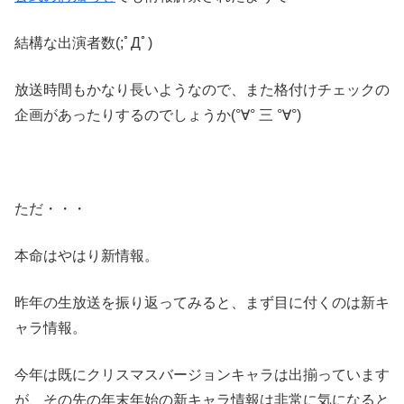
結構な出演者数(;ﾟДﾟ)
放送時間もかなり長いようなので、また格付けチェックの
企画があったりするのでしょうか(°∀° 三 °∀°)
ただ・・・
本命はやはり新情報。
昨年の生放送を振り返ってみると、まず目に付くのは新キ
ャラ情報。
今年は既にクリスマスバージョンキャラは出揃っています
が、その先の年末年始の新キャラ情報は非常に気になると