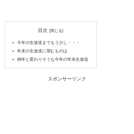
目次
今年の生放送までもう少し・・・
年末の生放送に望むものは
例年と変わりそうな今年の年末生放送
スポンサーリンク