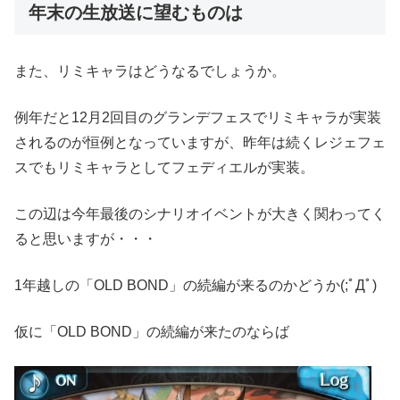
年末の生放送に望むものは
また、リミキャラはどうなるでしょうか。
例年だと12月2回目のグランデフェスでリミキャラが実装
されるのが恒例となっていますが、昨年は続くレジェフェ
スでもリミキャラとしてフェディエルが実装。
この辺は今年最後のシナリオイベントが大きく関わってく
ると思いますが・・・
1年越しの「OLD BOND」の続編が来るのかどうか(;ﾟДﾟ)
仮に「OLD BOND」の続編が来たのならば