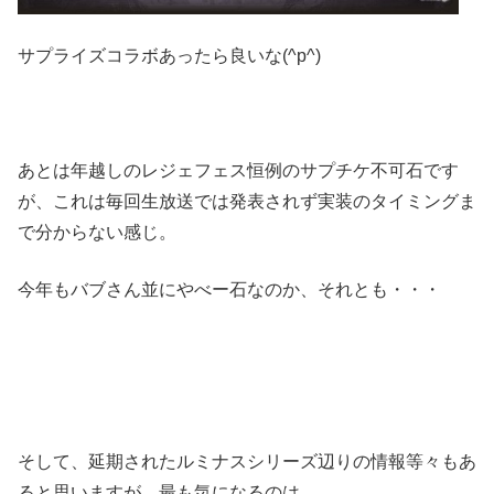
サプライズコラボあったら良いな(^p^)
あとは年越しのレジェフェス恒例のサプチケ不可石です
が、これは毎回生放送では発表されず実装のタイミングま
で分からない感じ。
今年もバブさん並にやべー石なのか、それとも・・・
そして、延期されたルミナスシリーズ辺りの情報等々もあ
ると思いますが、最も気になるのは