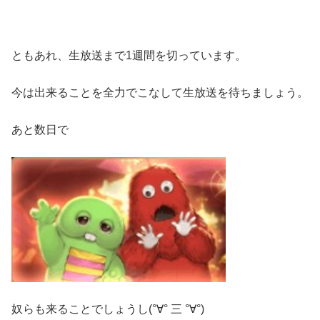
ともあれ、生放送まで1週間を切っています。
今は出来ることを全力でこなして生放送を待ちましょう。
あと数日で
奴らも来ることでしょうし(°∀° 三 °∀°)