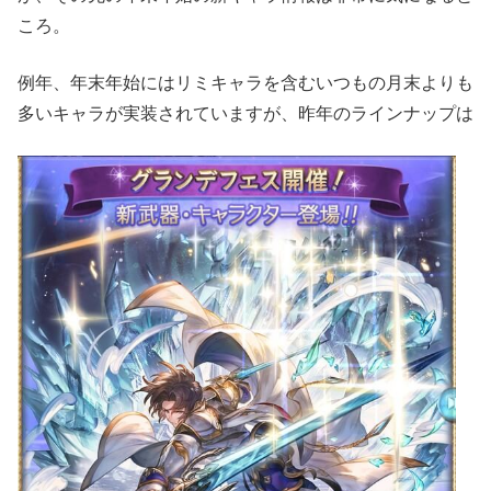
ころ。
例年、年末年始にはリミキャラを含むいつもの月末よりも
多いキャラが実装されていますが、昨年のラインナップは