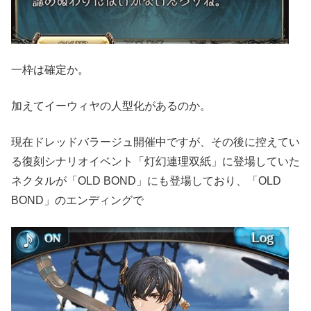
一枠は確定か。
加えてイーウィヤの人型化があるのか。
現在ドレッドバラージュ開催中ですが、その後に控えてい
る復刻シナリオイベント「灯幻連理双紙」に登場していた
ネクタルが「OLD BOND」にも登場しており、「OLD
BOND」のエンディングで