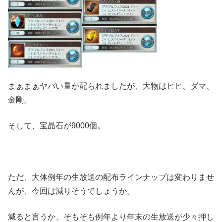
まぁまぁヤバい量が配られましたが、大物はヒヒ、ダマ、
金剛。
そして、宝晶石が9000個。
ただ、大体例年の生放送の配布ラインナップは変わりませ
んが、今回は減りそうでしょうか。
減ると言うか、そもそも例年より年末の生放送が少々押し