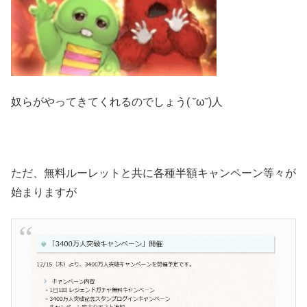
奴らがやってきてくれるのでしょう( ˘ω˘)人
ただ、無料ルーレットと共に各種半額キャンペーン等々が
始まりますが