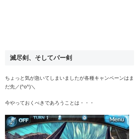
滅尽剣、そしてパー剣
ちょっと気が急いてしまいましたが各種キャンペーンはま
だ先／(^o^)＼
今やっておくべきであろうことは・・・