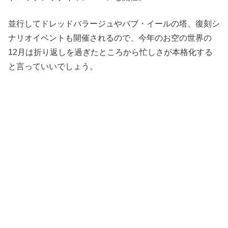
並行してドレッドバラージュやバブ・イールの塔、復刻シ
ナリオイベントも開催されるので、今年のお空の世界の
12月は折り返しを過ぎたところから忙しさが本格化する
と言っていいでしょう。