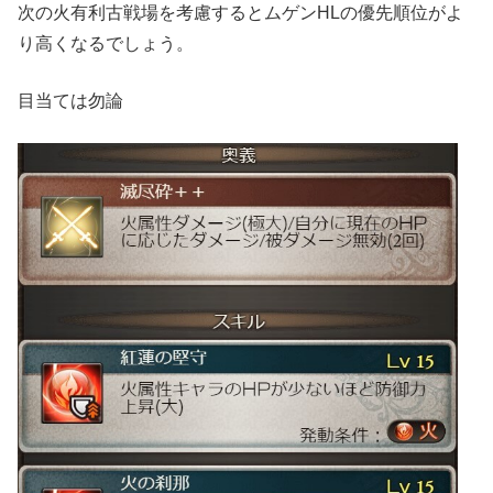
次の火有利古戦場を考慮するとムゲンHLの優先順位がよ
り高くなるでしょう。
目当ては勿論