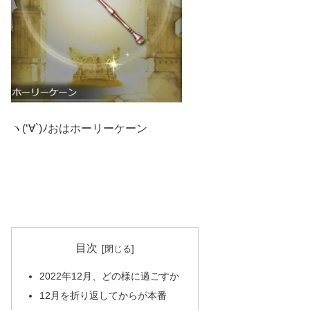
ヽ(‘∀`)ﾉおはホーリーケーン
目次
2022年12月、どの様に過ごすか
12月を折り返してからが本番