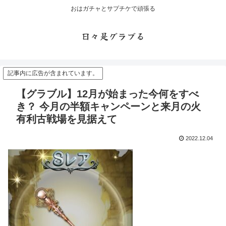
おはガチャとサプチケで頑張る
日々是グラブる
記事内に広告が含まれています。
【グラブル】12月が始まった今何をすべ
き？ 今月の半額キャンペーンと来月の火
有利古戦場を見据えて
2022.12.04