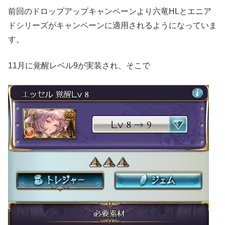
前回のドロップアップキャンペーンより六竜HLとエニア
ドシリーズがキャンペーンに適用されるようになっていま
す。
11月に覚醒レベル9が実装され、そこで