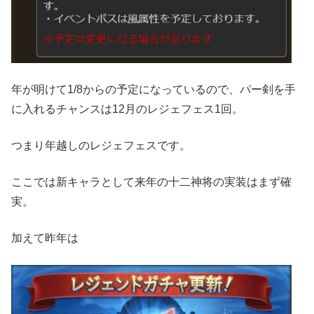
年が明けて1/8からの予定になっているので、パー剣を手
に入れるチャンスは12月のレジェフェス1回。
つまり年越しのレジェフェスです。
ここでは新キャラとして来年の十二神将の実装はまず確
実。
加えて昨年は