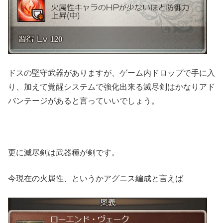
ドスの堅守武器がありますが、ゲーム内ドロップで手に入
り、加えて覚醒システムで強化出来る滅尽剣はかなりアド
バンテージがあると言っていいでしょう。
更に滅尽剣は武器種が剣です。
今現在の火属性、というかアグニス編成と言えば