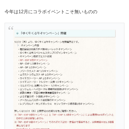
今年は12月にコラボイベントこそ無いものの