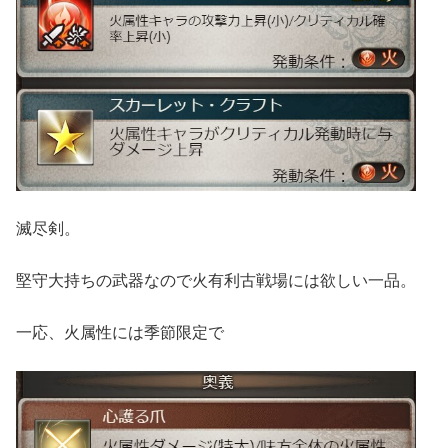
滅尽剣。
堅守大持ちの武器なので火有利古戦場には欲しい一品。
一応、火属性には季節限定で