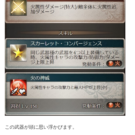
この武器が頭に思い浮かびます。