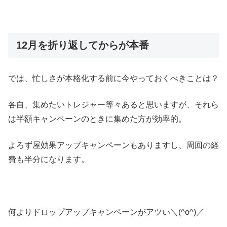
12月を折り返してからが本番
では、忙しさが本格化する前に今やっておくべきことは？
各自、集めたいトレジャー等々あると思いますが、それら
は半額キャンペーンのときに集めた方が効率的。
よろず屋効果アップキャンペーンもありますし、周回の経
費も半分になります。
何よりドロップアップキャンペーンがアツい＼(^o^)／