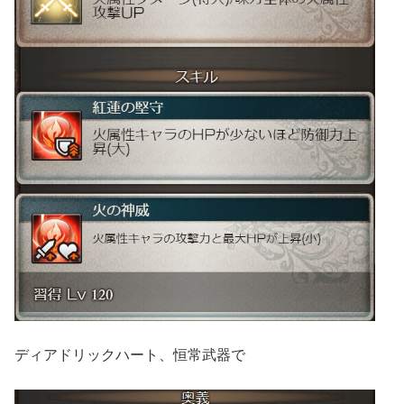
ディアドリックハート、恒常武器で