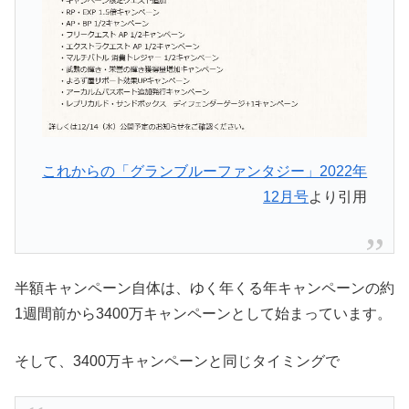
これからの「グランブルーファンタジー」2022年
12月号
より引用
半額キャンペーン自体は、ゆく年くる年キャンペーンの約
1週間前から3400万キャンペーンとして始まっています。
そして、3400万キャンペーンと同じタイミングで