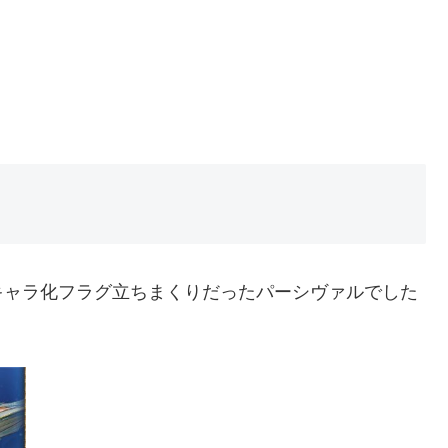
キャラ化フラグ立ちまくりだったパーシヴァルでした