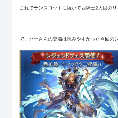
これでランスロットに続いて四騎士2人目のリ
で、パーさんの登場は読みやすかった今回の