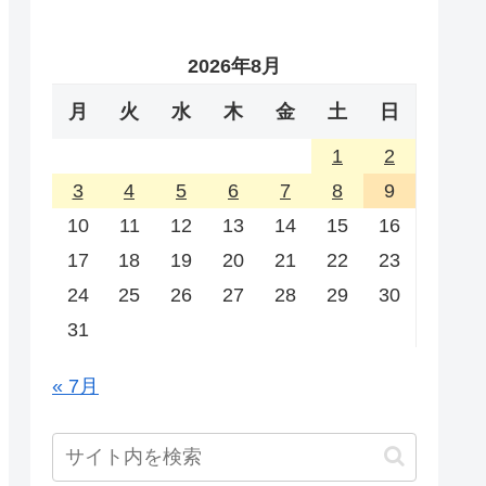
2026年8月
月
火
水
木
金
土
日
1
2
3
4
5
6
7
8
9
10
11
12
13
14
15
16
17
18
19
20
21
22
23
24
25
26
27
28
29
30
31
« 7月