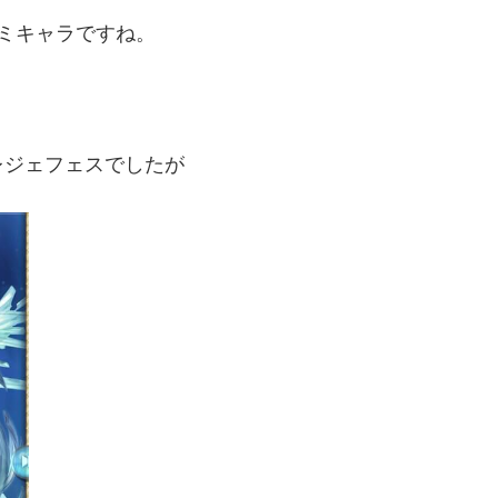
ミキャラですね。
レジェフェスでしたが