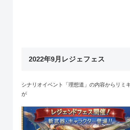
2022年9月レジェフェス
シナリオイベント「理想道」の内容からリミ
が