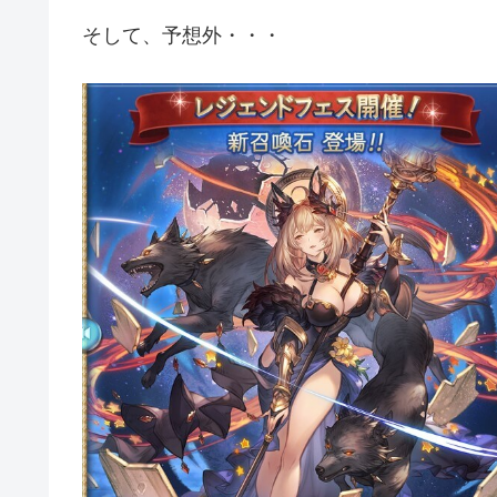
そして、予想外・・・