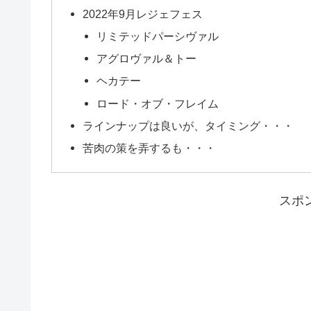
2022年9月レジェフェス
リミテッドパーシヴァル
アグロヴァル＆トー
ヘカテー
ロード・オブ・フレイム
ラインナップは良いが、タイミング・・・
苦肉の策を弄するも・・・
スポ