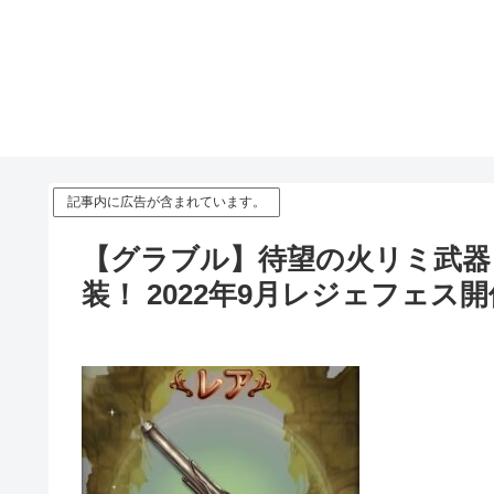
記事内に広告が含まれています。
【グラブル】待望の火リミ武器
装！ 2022年9月レジェフェス開