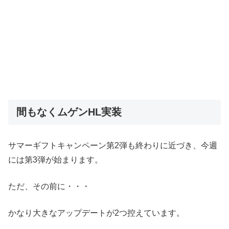
間もなくムゲンHL実装
サマーギフトキャンペーン第2弾も終わりに近づき、今週
には第3弾が始まります。
ただ、その前に・・・
かなり大きなアップデートが2つ控えています。