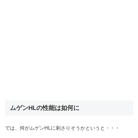
ムゲンHLの性能は如何に
では、何がムゲンHLに刺さりそうかというと・・・