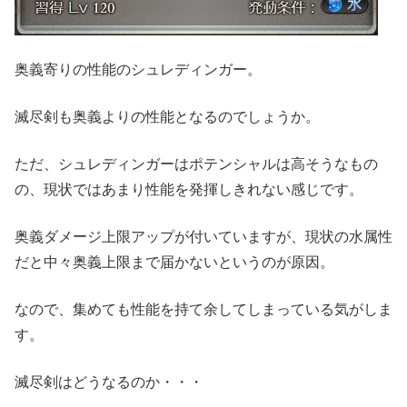
奥義寄りの性能のシュレディンガー。
滅尽剣も奥義よりの性能となるのでしょうか。
ただ、シュレディンガーはポテンシャルは高そうなもの
の、現状ではあまり性能を発揮しきれない感じです。
奥義ダメージ上限アップが付いていますが、現状の水属性
だと中々奥義上限まで届かないというのが原因。
なので、集めても性能を持て余してしまっている気がしま
す。
滅尽剣はどうなるのか・・・