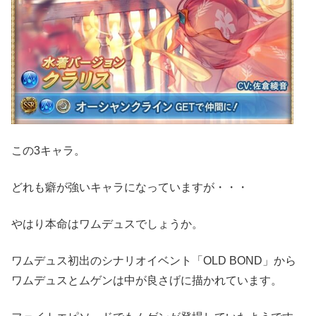
この3キャラ。
どれも癖が強いキャラになっていますが・・・
やはり本命はワムデュスでしょうか。
ワムデュス初出のシナリオイベント「OLD BOND」から
ワムデュスとムゲンは中が良さげに描かれています。