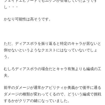
フェイトエピソードでもムゲンが登場していたようです
し・・・
かなり可能性は高そうです。
ただ、ディアスポラを振り返ると特定のキャラが居ないと
倒せないというようなクエストにはなっていないでしょ
う。
むしろディアスポラの場合だとキャラ有無よりも編成の工
夫。
前半のダメージが通常かアビリティか奥義かで後半に通る
ダメージの種類が変わってくるので、どういう編成で挑戦
するかがクリアの鍵になっていました。