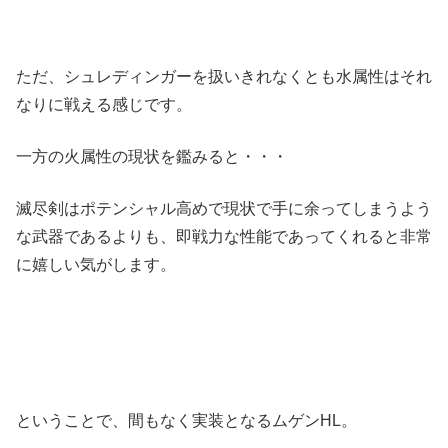
ただ、シュレディンガーを扱いきれなくとも水属性はそれ
なりに戦える感じです。
一方の火属性の現状を鑑みると・・・
滅尽剣はポテンシャル高めで現状で手に余ってしまうよう
な武器であるよりも、即戦力な性能であってくれると非常
に嬉しい気がします。
ということで、間もなく実装となるムゲンHL。