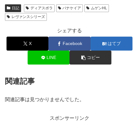
日記
ディアスポラ
パナケイア
ムゲンHL
レヴァンスシリーズ
シェアする
X
Facebook
はてブ
LINE
コピー
関連記事
関連記事は見つかりませんでした。
スポンサーリンク