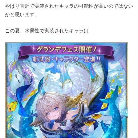
やはり直近で実装されたキャラの可能性が高いのではない
かと思います。
この夏、水属性で実装されたキャラは