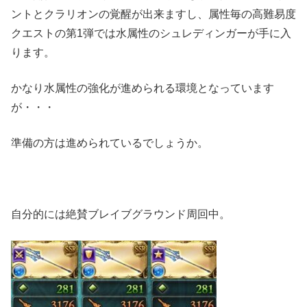
ントとクラリオンの覚醒が出来ますし、属性毎の高難易度
クエストの第1弾では水属性のシュレディンガーが手に入
ります。
かなり水属性の強化が進められる環境となっています
が・・・
準備の方は進められているでしょうか。
自分的には絶賛ブレイブグラウンド周回中。