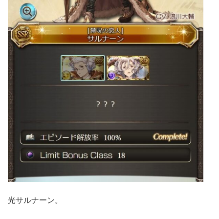
光サルナーン。