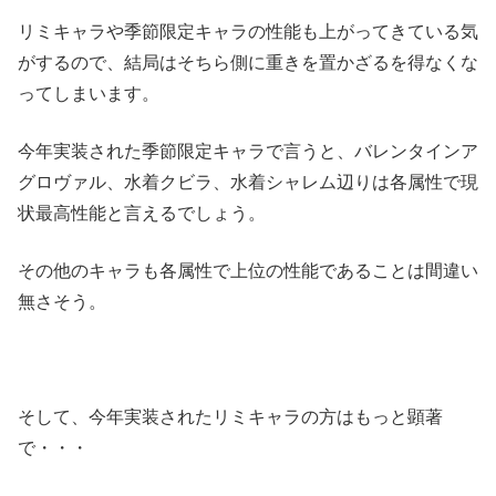
リミキャラや季節限定キャラの性能も上がってきている気
がするので、結局はそちら側に重きを置かざるを得なくな
ってしまいます。
今年実装された季節限定キャラで言うと、バレンタインア
グロヴァル、水着クビラ、水着シャレム辺りは各属性で現
状最高性能と言えるでしょう。
その他のキャラも各属性で上位の性能であることは間違い
無さそう。
そして、今年実装されたリミキャラの方はもっと顕著
で・・・