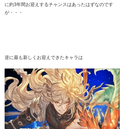
に約3年間お迎えするチャンスはあったはずなのです
が・・・
逆に最も新しくお迎えできたキャラは