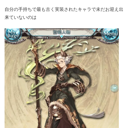
自分の手持ちで最も古く実装されたキャラで未だお迎え出
来ていないのは