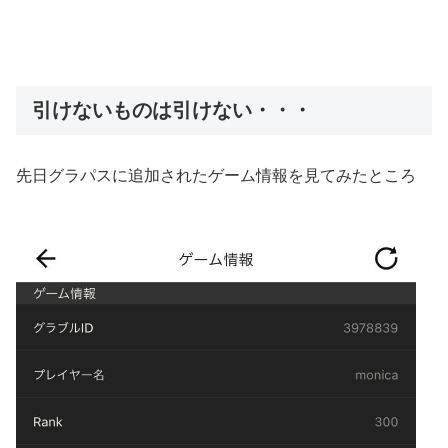
引けないものは引けない・・・
先日グラパスに追加されたゲーム情報を見てみたところ