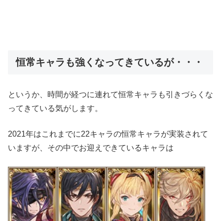
恒常キャラも強くなってきているが・・・
というか、時間が経つに連れて恒常キャラも引きづらくな
ってきている気がします。
2021年はこれまでに22キャラの恒常キャラが実装されて
いますが、その中でお迎えできているキャラは