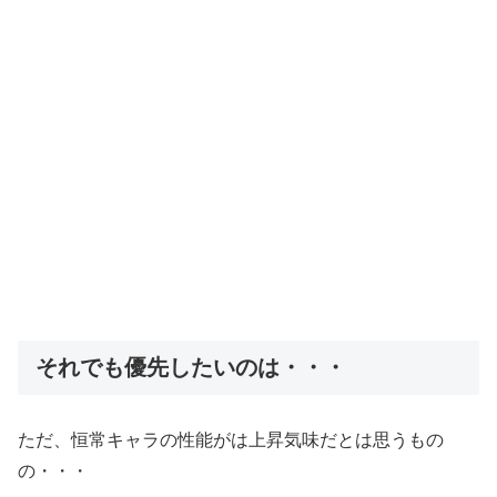
それでも優先したいのは・・・
ただ、恒常キャラの性能がは上昇気味だとは思うもの
の・・・