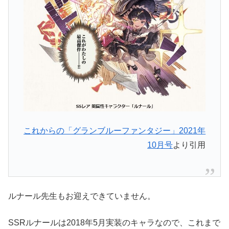
これからの「グランブルーファンタジー」2021年
10月号
より引用
ルナール先生もお迎えできていません。
SSRルナールは2018年5月実装のキャラなので、これまで