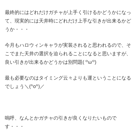
最終的にはどれだけガチャが上手く引けるかどうかになっ
て、現実的には天井時にどれだけ上手な引きが出来るかど
うか・・・
今月もハロウィンキャラが実装されると思われるので、そ
こでまた天井の選択を迫られることになると思いますが、
良い引きが出来るかどうかは別問題( ꒪ω꒪)
最も必要なのはタイミング云々よりも運ということになる
でしょう＼(^o^)／
嗚呼、なんとかガチャの引きが良くなりたいもので
す・・・