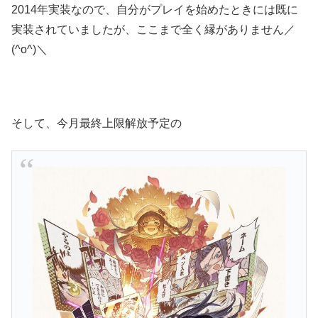
2014年実装なので、自分がプレイを始めたときには既に
実装されていましたが、ここまで全く縁がありません／
(^o^)＼
そして、今月最終上限解放予定の