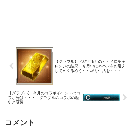
【グラブル】 2021年9月のヒヒイロチャ
レンジの結果 今月中にネハンをお迎え
してめくるめくヒヒ堀り生活を・・・
【グラブル】 今月のコラボイベントのコ
ラボ先は・・・ グラブルのコラボの歴
史と変遷
コメント