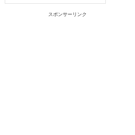
スポンサーリンク