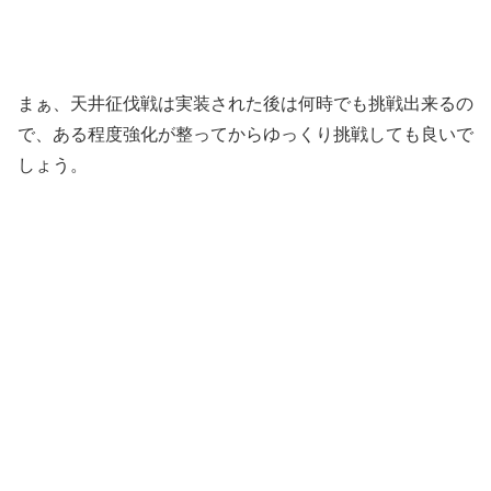
まぁ、天井征伐戦は実装された後は何時でも挑戦出来るの
で、ある程度強化が整ってからゆっくり挑戦しても良いで
しょう。