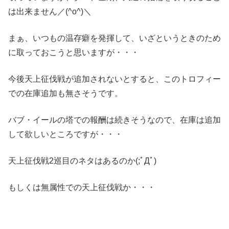
は出来ません／(^o^)＼
まぁ、いつもの温存癖を発揮して、いざというときのため
に取っておこうと思いますが・・・
今後天上征伐戦が追加されないとすると、このトロフィー
での在庫追加も無さそうです。
バブ・イールの塔での報酬は続きそうなので、在庫は追加
して欲しいところですが・・・
天上征伐戦2巡目のネタはあるのか(;ﾟДﾟ)
もしくは無属性での天上征伐戦か・・・