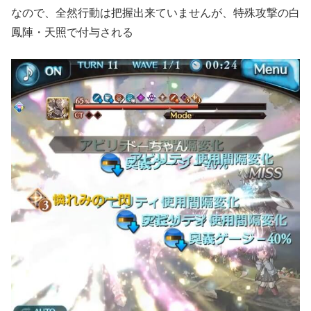
なので、全然行動は把握出来ていませんが、特殊攻撃の白
鳳陣・天照で付与される