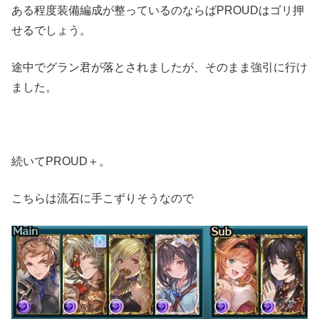
ある程度装備編成が整っているのならばPROUDはゴリ押
せるでしょう。
途中でグラン君が落とされましたが、そのまま強引に行け
ました。
続いてPROUD＋。
こちらは流石に手こずりそうなので