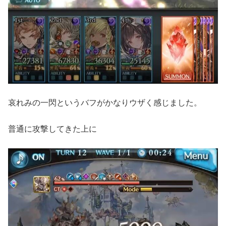
哀れみの一閃というバフがかなりウザく感じました。
普通に攻撃してきた上に