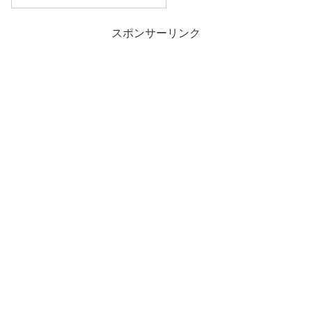
スポンサーリンク