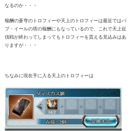
なるのか・・・
報酬の蒼穹のトロフィーや天上のトロフィーは最近ではバ
ブ・イールの塔の報酬にもなっているので、これで天上征
伐戦が終わってしまってもトロフィーを貰える見込みはあ
りますが・・・
ちなみに現在手に入る天上のトロフィーは