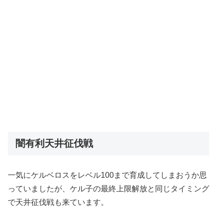
闇有利天井征伐戦
一気にケルベロスをレベル100まで育成してしまおうか思
っていましたが、ケル子の最終上限解放と同じタイミング
で天井征伐戦も来ています。