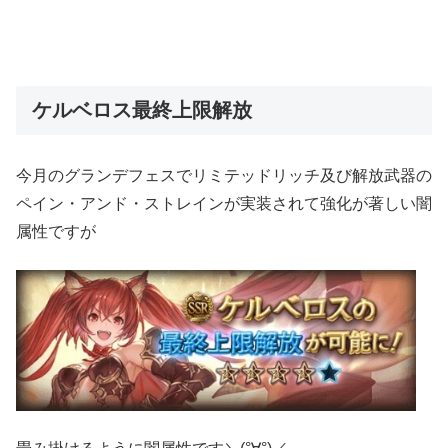
ケルベロス最終上限解放
今月のグランデフェスでリミテッドリッチ及び解放武器の
ペイン・アンド・ストレインが実装されて強化が著しい闇
属性ですが