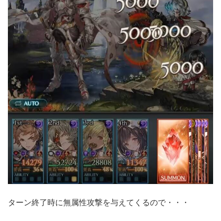
ターン終了時に無属性攻撃を与えてくるので・・・