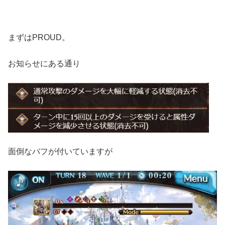
まずはPROUD。
お知らせにある通り
面倒なバフが付いていますが