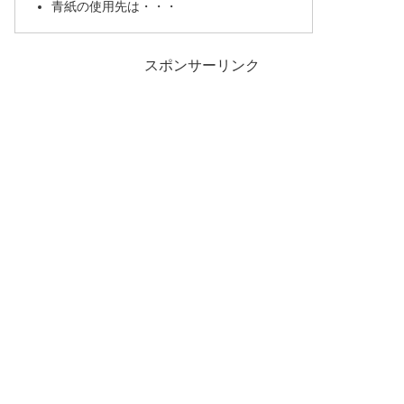
青紙の使用先は・・・
スポンサーリンク