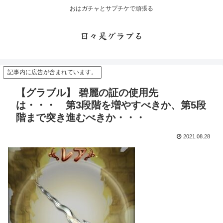
おはガチャとサプチケで頑張る
日々是グラブる
記事内に広告が含まれています。
【グラブル】 碧麗の証の使用先
は・・・ 第3段階を増やすべきか、第5段
階まで突き進むべきか・・・
2021.08.28