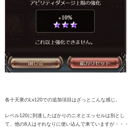
各十天衆のLv120での追加項目はざっとこんな感じ。
レベル120に到達したばかりのニオとエッセルは別とし
て、他の8人はそれなりに使い込んで来ていますが・・・