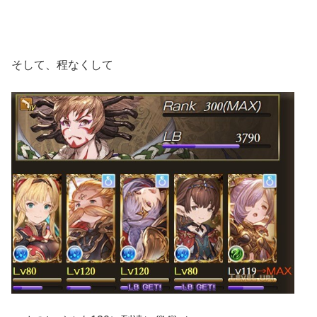
そして、程なくして