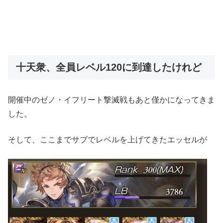
十天衆、全員レベル120に到達したけれど
開催中のゼノ・イフリート撃滅戦もあと僅かになってきま
した。
そして、ここまでサブでレベルを上げてきたエッセルが