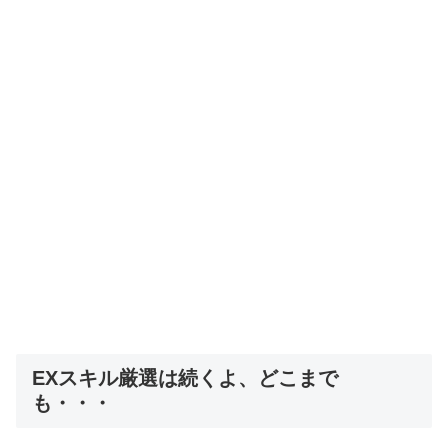
EXスキル厳選は続くよ、どこまで
も・・・