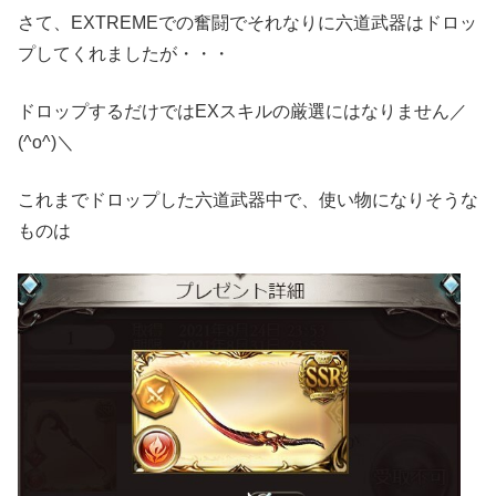
さて、EXTREMEでの奮闘でそれなりに六道武器はドロッ
プしてくれましたが・・・
ドロップするだけではEXスキルの厳選にはなりません／
(^o^)＼
これまでドロップした六道武器中で、使い物になりそうな
ものは