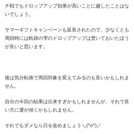
チ戦でもドロップアップ効果が高いことに越したことはな
いでしょう。
サマーギフトキャンペーンも延長されたので、少なくとも
周回時には軌跡の雫のドロップアップは焚いておいたほう
が良いと思います。
後は気分転換で周回対象を変えてみるのも良いかもしれま
せん。
自分の今回の結果は出来すぎかもしれませんが、それで良
い方に運が傾くかもしれません。
それでもダメなら日を改めましょう＼(^o^)／