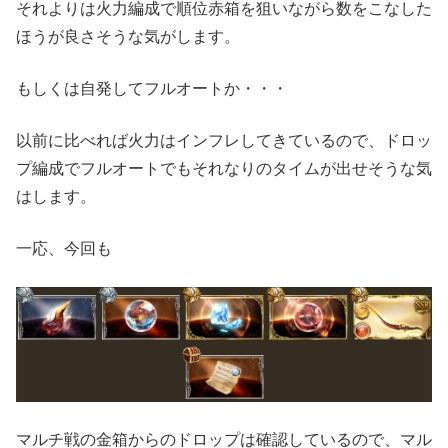
それよりは火力編成で順位赤箱を狙いながら数をこなした
ほうが良さそうな気がします。
もしくは自発してフルオートか・・・
以前に比べれば火力はインフレしてきているので、ドロッ
プ編成でフルオートでもそれなりのタイムが出せそうな気
はします。
一応、今回も
マルチ戦の金箱からのドロップは確認しているので、マル