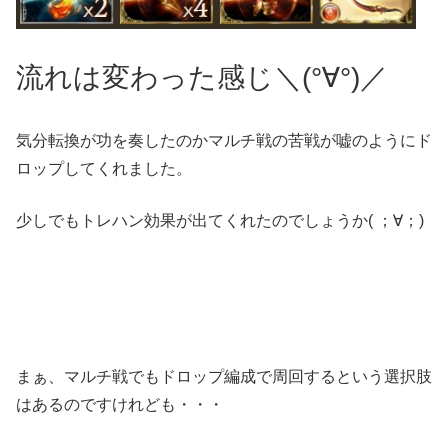
流れは変わった感じ＼(°∀°)／
気分転換が功を奏したのかマルチ戦の苦戦が嘘のようにド
ロップしてくれました。
少しでもトレハン効果が出てくれたのでしょうか( ；∀；)
まぁ、マルチ戦でもドロップ編成で周回するという選択肢
はあるのですけれども・・・