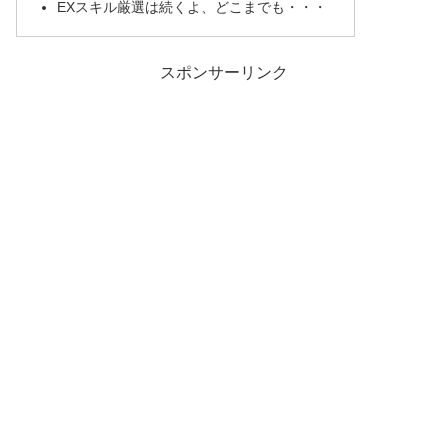
EXスキル厳選は続くよ、どこまでも・・・
スポンサーリンク