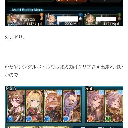
火力寄り。
かたやシングルバトルならば火力はクリアさえ出来ればい
いので