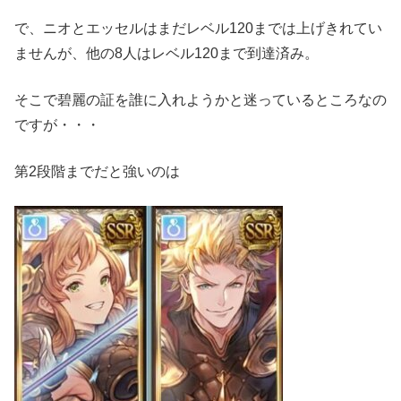
で、ニオとエッセルはまだレベル120までは上げきれてい
ませんが、他の8人はレベル120まで到達済み。
そこで碧麗の証を誰に入れようかと迷っているところなの
ですが・・・
第2段階までだと強いのは