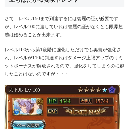
さて、レベル150まで到達するには碧麗の証が必要です
が、レベル100に達していれば碧麗の証がなくとも限界超
越は始めることが出来ます。
レベル100から第1段階に強化しただけでも奥義が強化さ
れ、レベルが110に到達すればダメージ上限アップのリミ
ットボーナスが解放されるので、強化をしてしまうのに越
したことはないのですが・・・