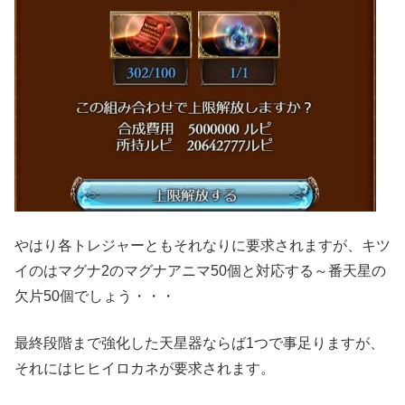
やはり各トレジャーともそれなりに要求されますが、キツ
イのはマグナ2のマグナアニマ50個と対応する～番天星の
欠片50個でしょう・・・
最終段階まで強化した天星器ならば1つで事足りますが、
それにはヒヒイロカネが要求されます。