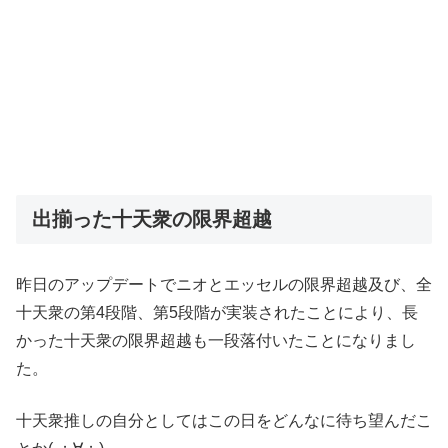
出揃った十天衆の限界超越
昨日のアップデートでニオとエッセルの限界超越及び、全
十天衆の第4段階、第5段階が実装されたことにより、長
かった十天衆の限界超越も一段落付いたことになりまし
た。
十天衆推しの自分としてはこの日をどんなに待ち望んだこ