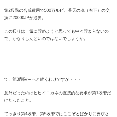
第2段階の合成費用で500万ルピ、蒼天の魂（右下）の交
換に20000JPが必要。
この辺りは一気に貯めようと思っても中々貯まらないの
で、かなりしんどいのではないでしょうか。
で、第3段階～へと続くわけですが・・・
意外だったのはヒヒイロカネの直接的な要求が第1段階だ
けだったこと。
てっきり第4段階、第5段階ではここぞとばかりに要求さ