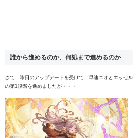
誰から進めるのか、何処まで進めるのか
さて、昨日のアップデートを受けて、早速ニオとエッセル
の第1段階を進めましたが・・・