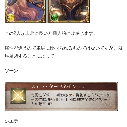
この2人が非常に良いと個人的には感じます。
属性が違うので単純に比べられるものではないですが、限
界超越することによって
ソーン
シエテ