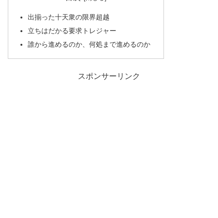
出揃った十天衆の限界超越
立ちはだかる要求トレジャー
誰から進めるのか、何処まで進めるのか
スポンサーリンク