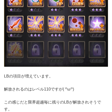
LBの項目が増えています。
解放されるのはレベル110ですが( ꒪ω꒪)
この感じだと限界超越毎に残りのLBが解放されそうで
す。