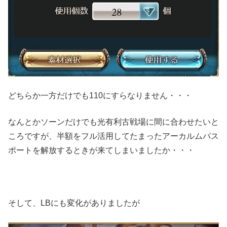
どちらか一方だけでも110にすらなりません・・・
なんとかソーンだけでも光有利古戦場に間に合わせたいと
ころですが、半額をフル活用してたまったアーカルムパス
ポートを解放するときが来てしまいましたか・・・
そして、LBにも変化がありましたが