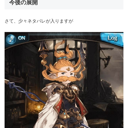
今後の展開
さて、少々ネタバレが入りますが