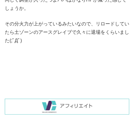
しょうか。
その分火力が上がっているみたいなので、リロードしてい
たら土ゾーンのアースグレイブで久々に退場をくらいまし
た(;ﾟДﾟ)