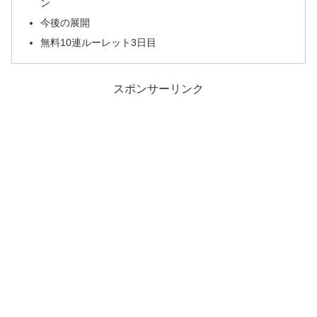
ン
今後の展開
無料10連ルーレット3日目
スポンサーリンク