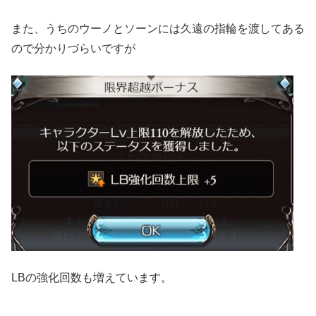
また、うちのウーノとソーンには久遠の指輪を渡してある
ので分かりづらいですが
LBの強化回数も増えています。