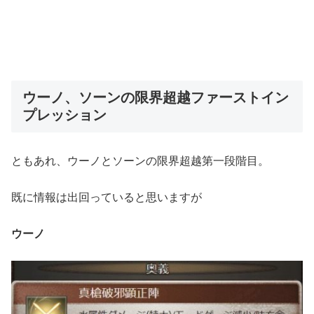
ウーノ、ソーンの限界超越ファーストイン
プレッション
ともあれ、ウーノとソーンの限界超越第一段階目。
既に情報は出回っていると思いますが
ウーノ