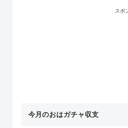
スポ
今月のおはガチャ収支