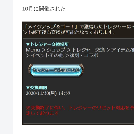
10月に開催された