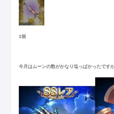
1個
今月はムーンの数がかなり塩っぱかったです