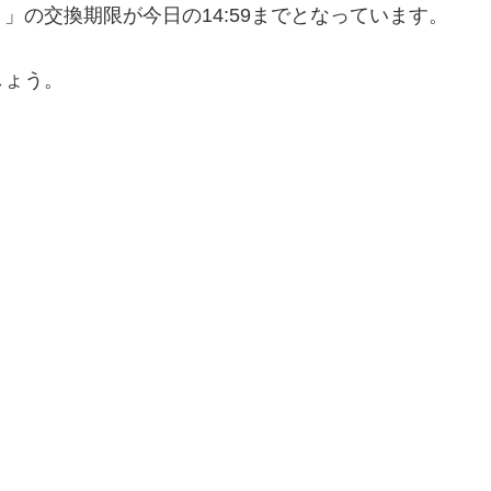
」の交換期限が今日の14:59までとなっています。
しょう。