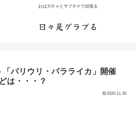
おはガチャとサプチケで頑張る
日々是グラブる
ント「パリウリ・パラライカ」開催
どは・・・？
2020.11.30