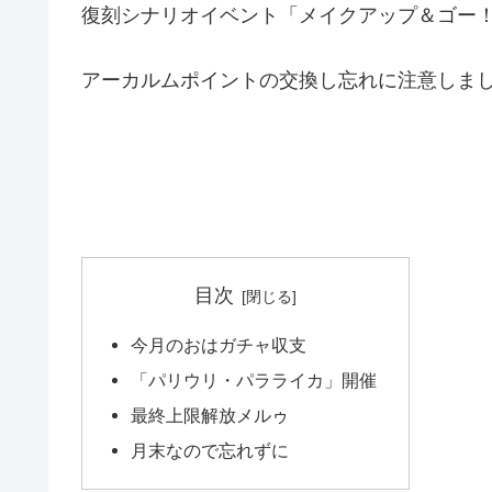
復刻シナリオイベント「メイクアップ＆ゴー！
アーカルムポイントの交換し忘れに注意しま
目次
今月のおはガチャ収支
「パリウリ・パラライカ」開催
最終上限解放メルゥ
月末なので忘れずに