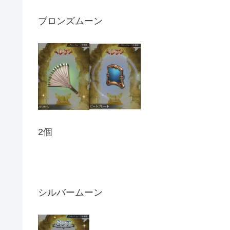
ブロンズムーン
2個
シルバームーン