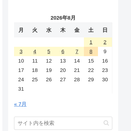
2026年8月
月
火
水
木
金
土
日
1
2
3
4
5
6
7
8
9
10
11
12
13
14
15
16
17
18
19
20
21
22
23
24
25
26
27
28
29
30
31
« 7月