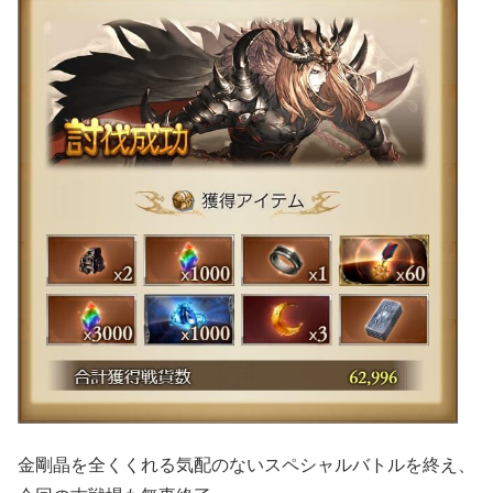
金剛晶を全くくれる気配のないスペシャルバトルを終え、