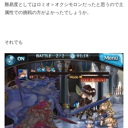
難易度としてはロミオ＞オクシモロンだったと思うので土
属性での挑戦の方がよかったでしょうか。
それでも