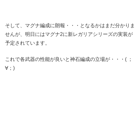
そして、マグナ編成に朗報・・・となるかはまだ分かりま
せんが、明日にはマグナ2に新レガリアシリーズの実装が
予定されています。
これで各武器の性能が良いと神石編成の立場が・・・( ；
∀；)