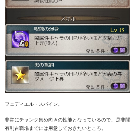
フェディエル・スパイン。
非常にチャンク集め向きの性能となっているので、是非闇
有利古戦場までには用意しておきたいところ。