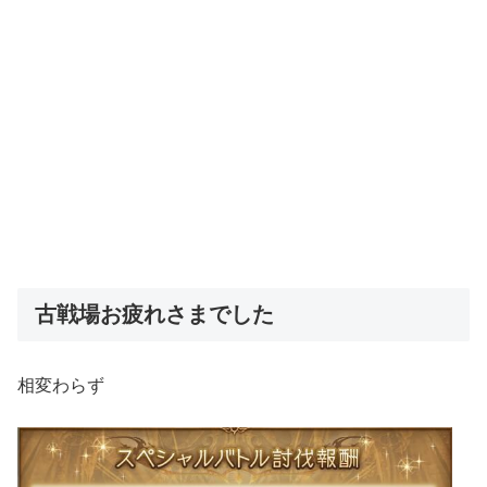
古戦場お疲れさまでした
相変わらず