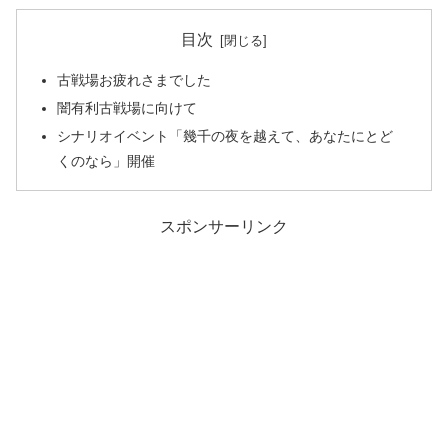
目次
古戦場お疲れさまでした
闇有利古戦場に向けて
シナリオイベント「幾千の夜を越えて、あなたにとど
くのなら」開催
スポンサーリンク