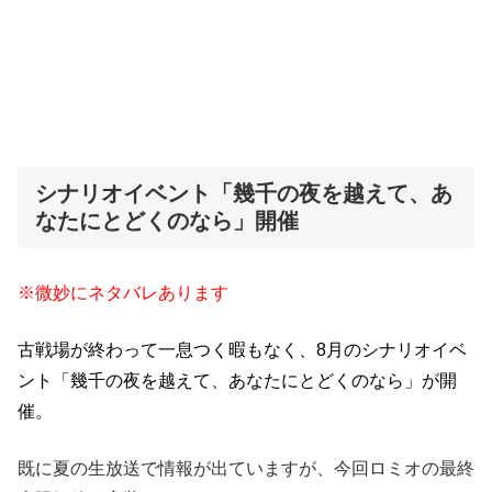
シナリオイベント「幾千の夜を越えて、あ
なたにとどくのなら」開催
※微妙にネタバレあります
古戦場が終わって一息つく暇もなく、8月のシナリオイベ
ント「幾千の夜を越えて、あなたにとどくのなら」が開
催。
既に夏の生放送で情報が出ていますが、今回ロミオの最終