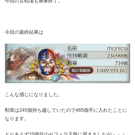
今回の古戦場も無事終了。
今回の最終結果は
こんな感じになりました。
勲章は245個持ち越していたので465個手に入れたことに
なります。
とりあえず10個目のセフィラ玉髄に届きましたが・・・