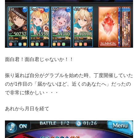
面白君！面白君じゃないか！！
振り返れば自分がグラブルを始めた時、丁度開催していた
のが1作目の「届かないほど、近くのあなたへ」だったの
で非常に懐かしい・・・
あれから月日を経て