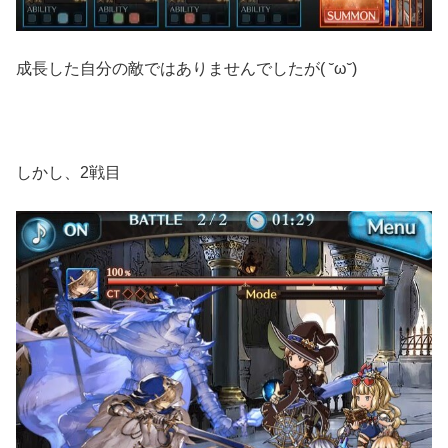
成長した自分の敵ではありませんでしたが( ˘ω˘)
しかし、2戦目