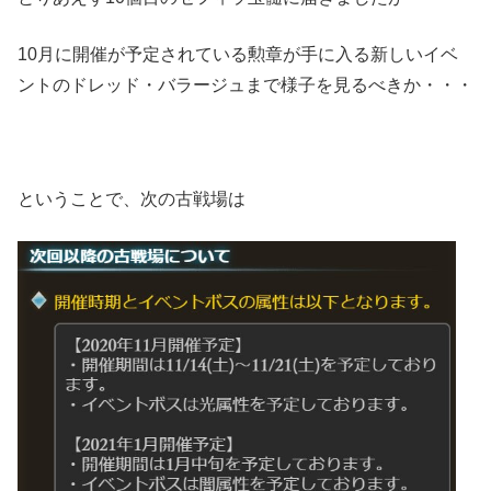
10月に開催が予定されている勲章が手に入る新しいイベ
ントのドレッド・バラージュまで様子を見るべきか・・・
ということで、次の古戦場は