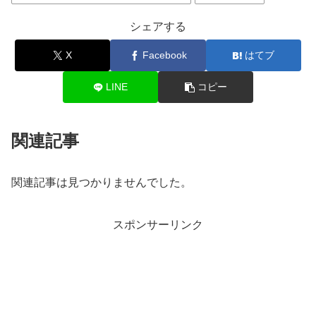
シェアする
X
Facebook
はてブ
LINE
コピー
関連記事
関連記事は見つかりませんでした。
スポンサーリンク