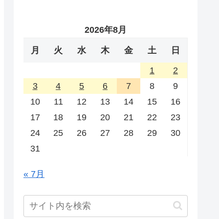
2026年8月
月
火
水
木
金
土
日
1
2
3
4
5
6
7
8
9
10
11
12
13
14
15
16
17
18
19
20
21
22
23
24
25
26
27
28
29
30
31
« 7月