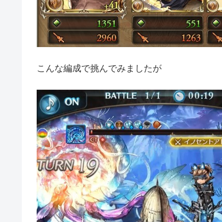
こんな編成で挑んでみましたが