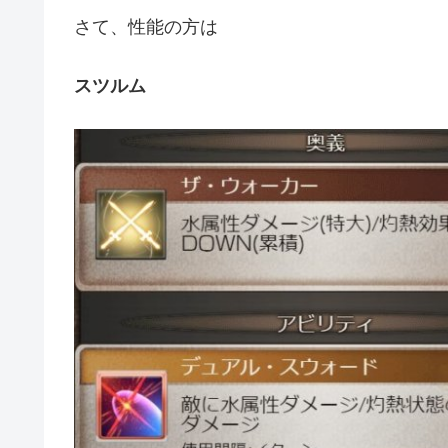
さて、性能の方は
スツルム