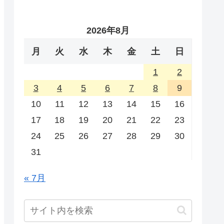
2026年8月
月
火
水
木
金
土
日
1
2
3
4
5
6
7
8
9
10
11
12
13
14
15
16
17
18
19
20
21
22
23
24
25
26
27
28
29
30
31
« 7月