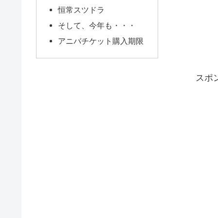
恒常スツドラ
そして、今年も・・・
アニバチケット購入期限
スポ