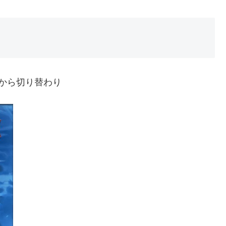
から切り替わり