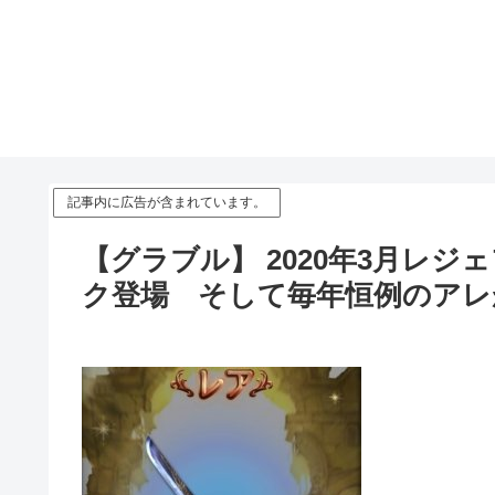
記事内に広告が含まれています。
【グラブル】 2020年3月レ
ク登場 そして毎年恒例のアレ