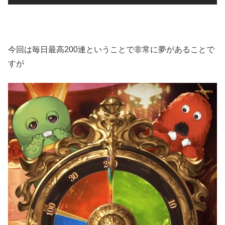
今回は毎日最高200連ということで非常に夢があることで
すが