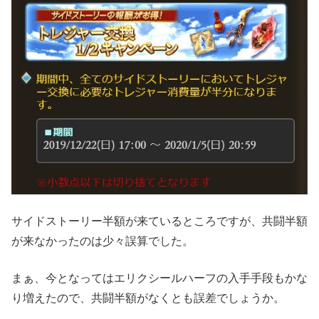
サイドストーリー半額が来ているところですが、共闘半額
が来なかったのは少々誤算でした。
まぁ、今となってはエリクシールハーフの入手手段もかな
り増えたので、共闘半額がなくとも誤差でしょうか。