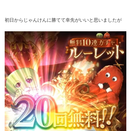
初日からじゃんけんに勝てて幸先がいいと思いましたが