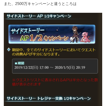
また、2500万キャンペーンと違うところは