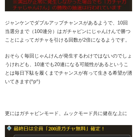
ジャンケンでダブルアップチャンスがあるようで、10回
当選分まで（100連分）はガチャピンにじゃんけんで勝つ
ことによってガチャを引ける回数が2倍になるようです。
おそらく毎回じゃんけんが発生するわけではないのでしょ
うけれども、10連でも20連になる可能性があるというこ
とは毎日下駄を履くまでチャンスが有って生きる希望が湧
いてきます(^p^)
更にはガチャピンモード、ムックモード共に健在な上に