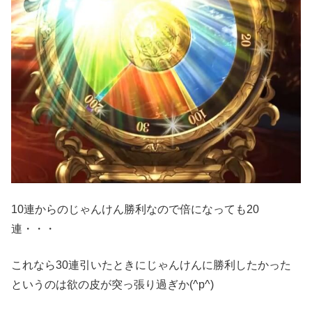
10連からのじゃんけん勝利なので倍になっても20
連・・・
これなら30連引いたときにじゃんけんに勝利したかった
というのは欲の皮が突っ張り過ぎか(^p^)