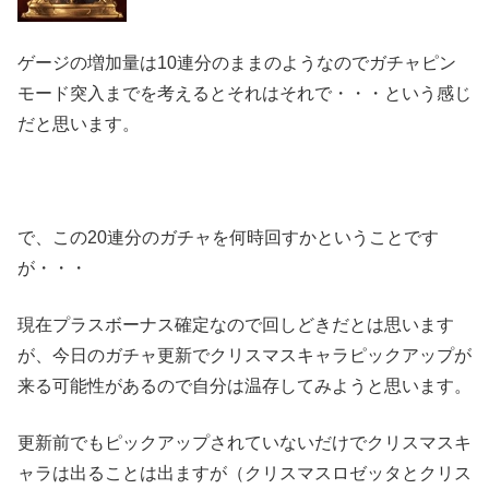
ゲージの増加量は10連分のままのようなのでガチャピン
モード突入までを考えるとそれはそれで・・・という感じ
だと思います。
で、この20連分のガチャを何時回すかということです
が・・・
現在プラスボーナス確定なので回しどきだとは思います
が、今日のガチャ更新でクリスマスキャラピックアップが
来る可能性があるので自分は温存してみようと思います。
更新前でもピックアップされていないだけでクリスマスキ
ャラは出ることは出ますが（クリスマスロゼッタとクリス