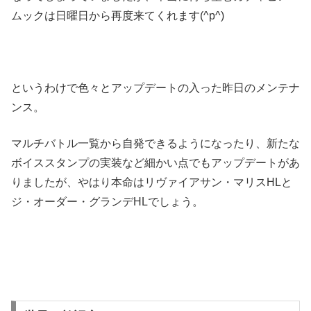
ムックは日曜日から再度来てくれます(^p^)
というわけで色々とアップデートの入った昨日のメンテナ
ンス。
マルチバトル一覧から自発できるようになったり、新たな
ボイススタンプの実装など細かい点でもアップデートがあ
りましたが、やはり本命はリヴァイアサン・マリスHLと
ジ・オーダー・グランデHLでしょう。