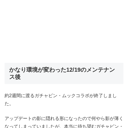
かなり環境が変わった12/19のメンテナン
ス後
約2週間に渡るガチャピン・ムックコラボが終了しまし
た。
アップデートの影に隠れる形になったので何やら影が薄く
なってしまっていましたが、本当に待ち望むガチャピン・