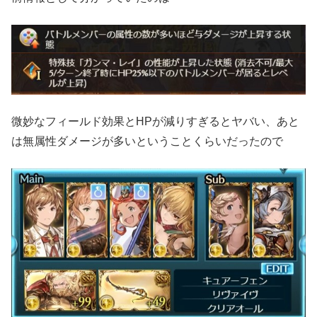
微妙なフィールド効果とHPが減りすぎるとヤバい、あと
は無属性ダメージが多いということくらいだったので