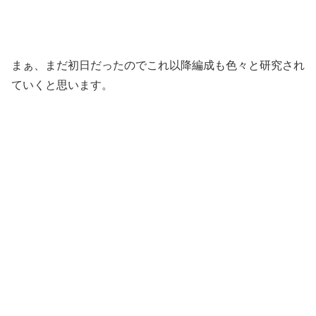
まぁ、まだ初日だったのでこれ以降編成も色々と研究され
ていくと思います。