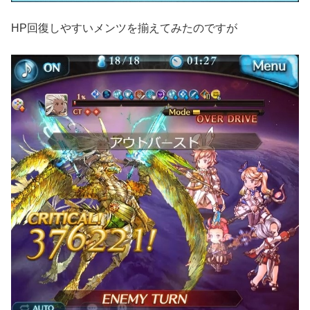
HP回復しやすいメンツを揃えてみたのですが