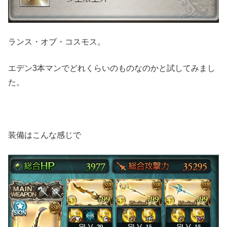
ランス・オブ・コスモス。
エデン3本マンでどれくらいのものなのかと試してみまし
た。
装備はこんな感じで