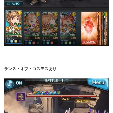
ランス・オブ・コスモスあり