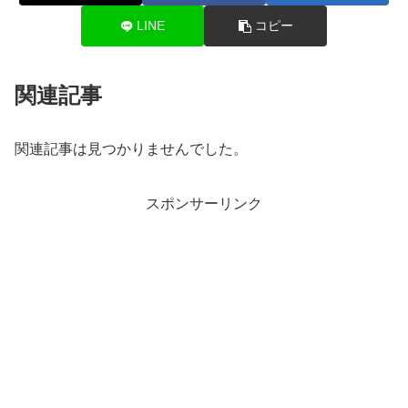
LINE
コピー
関連記事
関連記事は見つかりませんでした。
スポンサーリンク