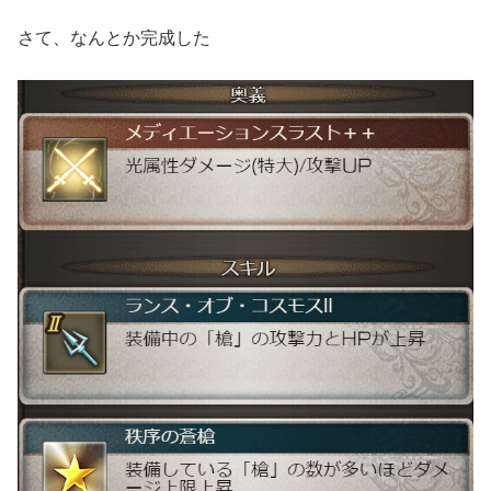
さて、なんとか完成した