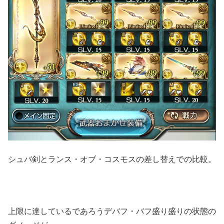
シュバ剣とランス・オブ・コスモスの差し替えでの比較。
上限に達しているであろうデバフ・バフ盛り盛りの状態の