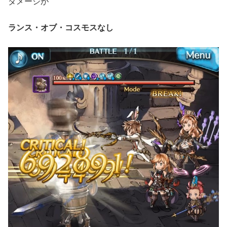
ダメージが
ランス・オブ・コスモスなし