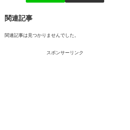
関連記事
関連記事は見つかりませんでした。
スポンサーリンク