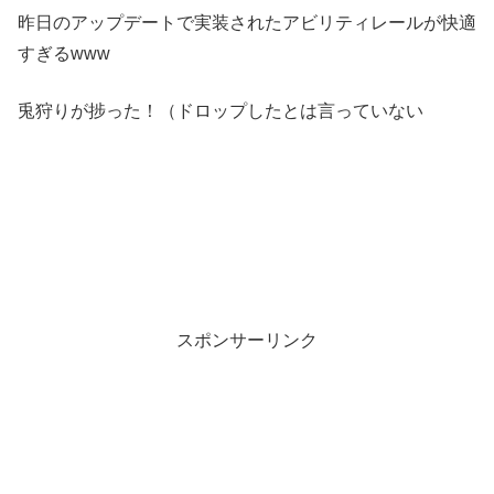
昨日のアップデートで実装されたアビリティレールが快適
すぎるwww
兎狩りが捗った！（ドロップしたとは言っていない
スポンサーリンク