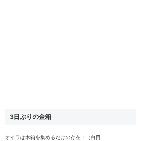
3日ぶりの金箱
オイラは木箱を集めるだけの存在！（白目