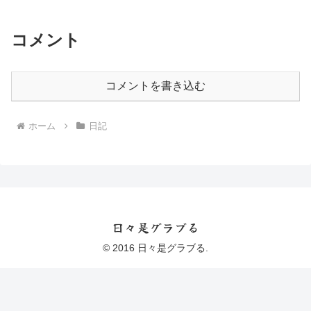
コメント
コメントを書き込む
ホーム
日記
日々是グラブる
© 2016 日々是グラブる.