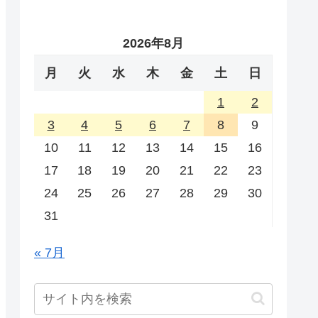
2026年8月
月
火
水
木
金
土
日
1
2
3
4
5
6
7
8
9
10
11
12
13
14
15
16
17
18
19
20
21
22
23
24
25
26
27
28
29
30
31
« 7月