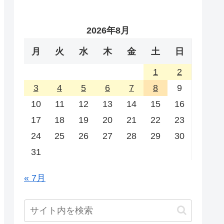
2026年8月
月
火
水
木
金
土
日
1
2
3
4
5
6
7
8
9
10
11
12
13
14
15
16
17
18
19
20
21
22
23
24
25
26
27
28
29
30
31
« 7月