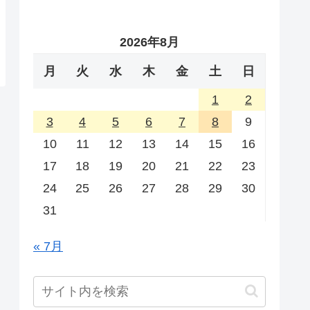
2026年8月
月
火
水
木
金
土
日
1
2
3
4
5
6
7
8
9
10
11
12
13
14
15
16
17
18
19
20
21
22
23
24
25
26
27
28
29
30
31
« 7月