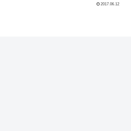
2017.06.12