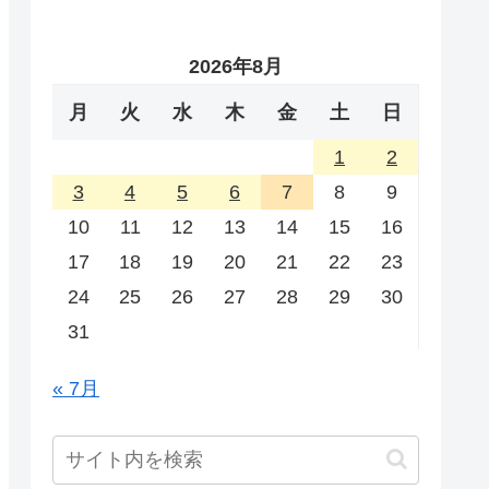
2026年8月
月
火
水
木
金
土
日
1
2
3
4
5
6
7
8
9
10
11
12
13
14
15
16
17
18
19
20
21
22
23
24
25
26
27
28
29
30
31
« 7月